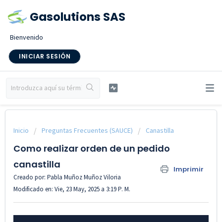
Gasolutions SAS
Bienvenido
INICIAR SESIÓN
Inicio
Preguntas Frecuentes (SAUCE)
Canastilla
Como realizar orden de un pedido
canastilla
Imprimir
Creado por: Pabla Muñoz Muñoz Viloria
Modificado en: Vie, 23 May, 2025 a 3:19 P. M.