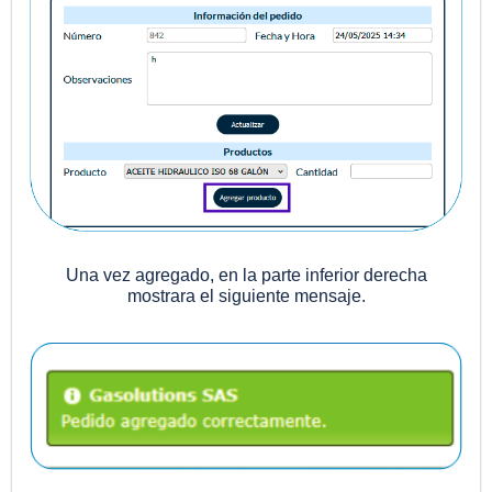
Una vez agregado, en la parte inferior derecha
mostrara el siguiente mensaje.