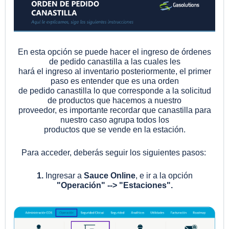
En esta opción se puede hacer el ingreso de órdenes
de pedido canastilla a las cuales les
hará el ingreso al inventario posteriormente, el primer
paso es entender que es una orden
de pedido canastilla lo que corresponde a la solicitud
de productos que hacemos a nuestro
proveedor, es importante recordar que canastilla para
nuestro caso agrupa todos los
productos que se vende en la estación.
Para acceder, deberás seguir los siguientes pasos:
1.
Ingresar a
Sauce Online
, e ir a la opción
"Operación" --> "Estaciones".