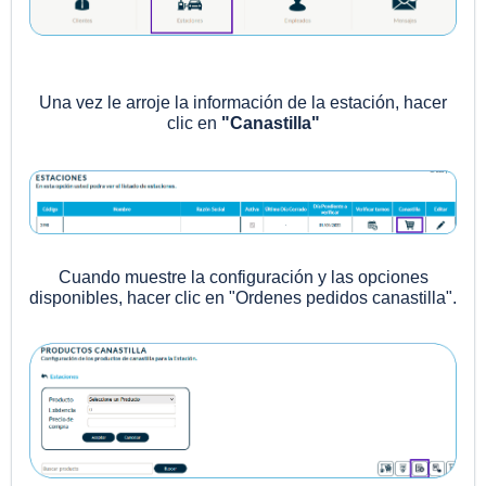
Una vez le arroje la información de la estación, hacer
clic en
"Canastilla"
Cuando muestre la configuración y las opciones
disponibles, hacer clic en "Ordenes pedidos canastilla".