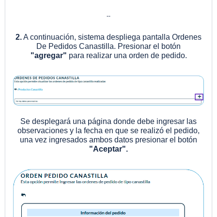
--
2.
A continuación, sistema despliega pantalla Ordenes
De Pedidos Canastilla. Presionar el botón
"agregar"
para realizar una orden de pedido.
Se desplegará una página donde debe ingresar las
observaciones y la fecha en que se realizó el pedido,
una vez ingresados ambos datos presionar el botón
"Aceptar".