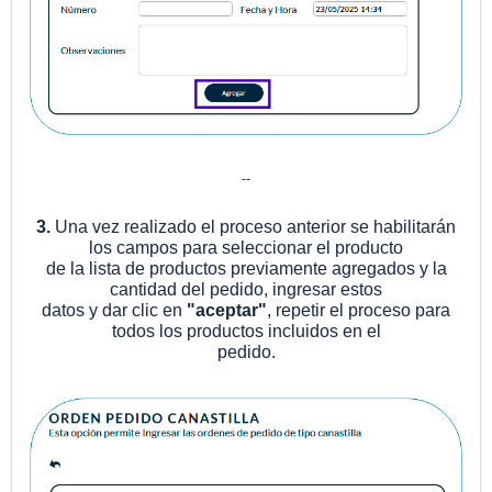
--
3.
Una vez realizado el proceso anterior se habilitarán
los campos para seleccionar el producto
de la lista de productos previamente agregados y la
cantidad del pedido, ingresar estos
datos y dar clic en
"aceptar"
, repetir el proceso para
todos los productos incluidos en el
pedido.