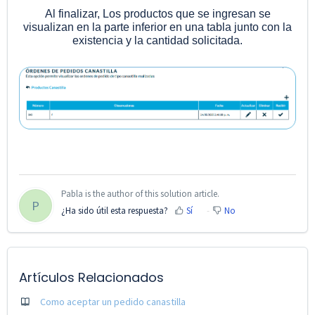
Al finalizar, Los productos que se ingresan se
visualizan en la parte inferior en una tabla junto con la
existencia y la cantidad solicitada.
Pabla is the author of this solution article.
P
¿Ha sido útil esta respuesta?
Sí
No
Artículos Relacionados
Como aceptar un pedido canastilla